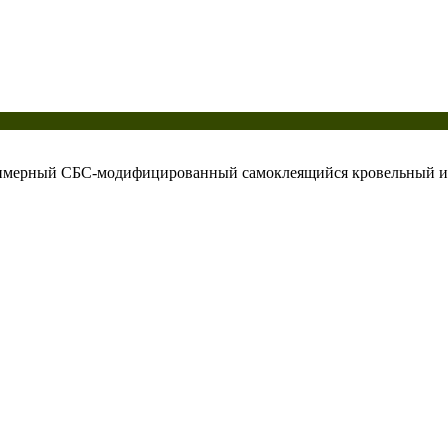
мерный СБС-модифицированный самоклеящийся кровельный и 