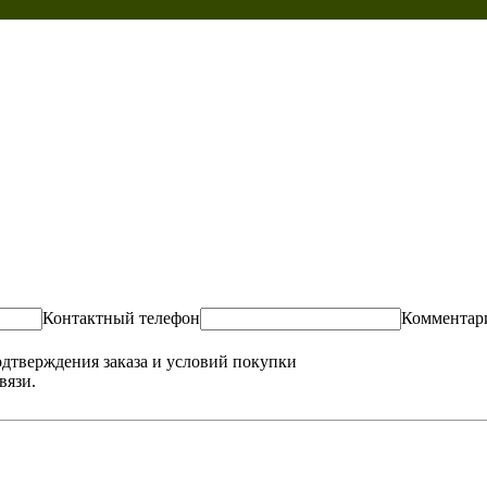
Контактный телефон
Комментар
одтверждения заказа и условий покупки
вязи.