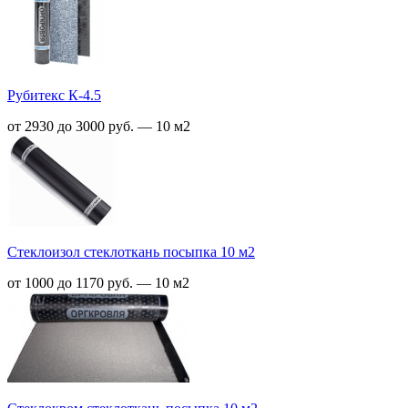
Рубитекс К-4.5
от 2930 до 3000 руб. — 10 м2
Стеклоизол стеклоткань посыпка 10 м2
от 1000 до 1170 руб. — 10 м2