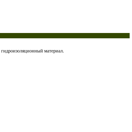
гидроизоляционный материал.